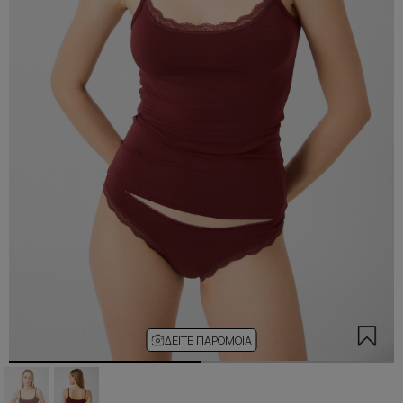
ΔΕΊΤΕ ΠΑΡΌΜΟΙΑ