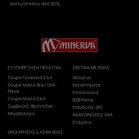
έκπτωση κάτω από 30%.
ΕΞΥΠΗΡΕΤΗΣΗ ΠΕΛΑΤΩΝ
ΣΧΕΤΙΚΑ ΜΕ ΕΜΑΣ
Coupe Γυναικεία Σλιπ
About us
Coupe Μαγιό Bra / One-
Καταστήματα
Piece
Επικοινωνία
Coupe Μαγιό Σλιπ
B2B Portal
Συμβουλές Φροντίδας
Επενδυτές (IR)
Μεγεθολόγιο
ΑΝΑΚΟΙΝΩΣΕΙΣ ΧΑΑ
Εταιρεία
ΟΡΟΙ ΧΡΗΣΗΣ & ΑΣΦΑΛΕΙΑΣ