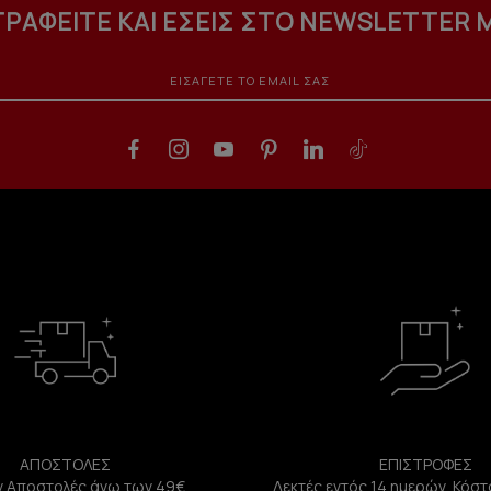
ΓΡΑΦΕΙΤΕ ΚΑΙ ΕΣΕΙΣ ΣΤΟ NEWSLETTER 
ΑΠΟΣΤΟΛΕΣ
ΕΠΙΣΤΡΟΦΕΣ
 Αποστολές άνω των 49€
Δεκτές εντός 14 ημερών. Κόστ