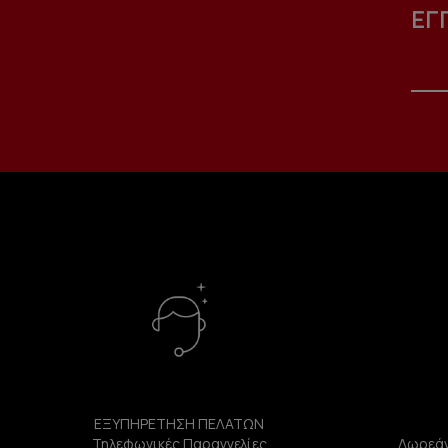
ΕΓ
ΕΞΥΠΗΡΕΤΗΣΗ ΠΕΛΑΤΩΝ
Τηλεφωνικές Παραγγελίες
Δωρεάν