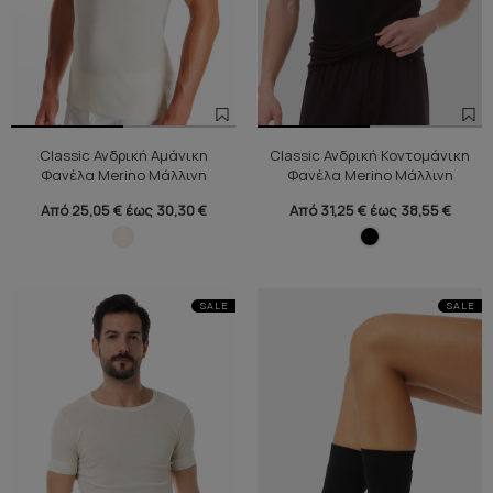
Classic Ανδρική Αμάνικη
Classic Ανδρική Κοντομάνικη
Φανέλα Merino Μάλλινη
Φανέλα Merino Μάλλινη
Από 25,05 € έως 30,30 €
Από 31,25 € έως 38,55 €
SALE
SALE