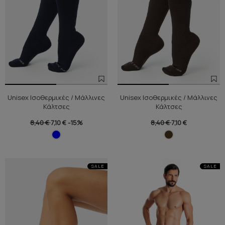
Unisex Ισοθερμικές / Μάλλινες
Unisex Ισοθερμικές / Μάλλινες
Κάλτσες
Κάλτσες
8,40 €
7,10 €
-15%
8,40 €
7,10 €
SALE
SALE