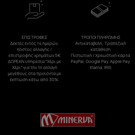
ΕΠΙΣΤΡΟΦΕΣ
ΤΡΟΠΟΙ ΠΛΗΡΩΜΗΣ
Δεκτές εντός 14 ημερών.
Αντικαταβολή, Τραπεζική
Κόστος αλλαγής /
κατάθεση
επιστροφής χρημάτων 5€.
Πιστωτική / Χρεωστική κάρτα
ΔΩΡΕΑΝ υπηρεσία "Χέρι με
PayPal, Google Pay, Apple Pay,
Χέρι" για την 1η αλλαγή
Klarna, IRIS
μεγέθους στα προϊόντα με
έκπτωση κάτω από 30%.