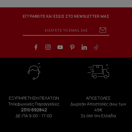
ΕΓΓΡΑΦΕΙΤΕ ΚΑΙ ΕΣΕΙΣ ΣΤΟ NEWSLETTER ΜΑΣ
ΕΞΥΠΗΡΕΤΗΣΗ ΠΕΛΑΤΩΝ
ΑΠΟΣΤΟΛΕΣ
Τηλεφωνικές Παραγγελίες
Δωρεάν Αποστολές άνω των
2310 692842
49€
ΔΕ-ΠΑ 9:00 - 17:00
Σε όλη την Ελλάδα