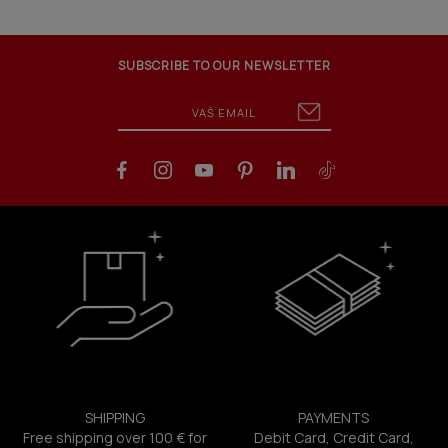
SUBSCRIBE TO OUR NEWSLETTER
SHIPPING
PAYMENTS
Free shipping over 100 € for
Debit Card, Credit Card,