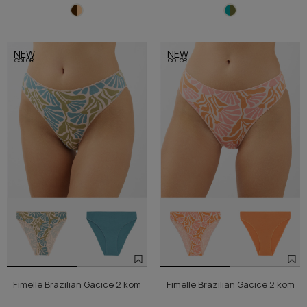
NEW
NEW
COLOR
COLOR
Fimelle Brazilian Gacice 2 kom
Fimelle Brazilian Gacice 2 kom