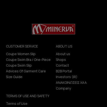
CUSTOMER SERVICE
ABOUT US
Coupe Women Slip
About us
Coupe Swim Bra / One-Piece
Shops
Coupe Swim Slip
Contact
Advices Of Garment Care
B2B Portal
Size Guide
Investors (IR)
ΑΝΑΚΟΙΝΩΣΕΙΣ ΧΑΑ
Company
TERMS OF USE AND SAFETY
Terms of Use