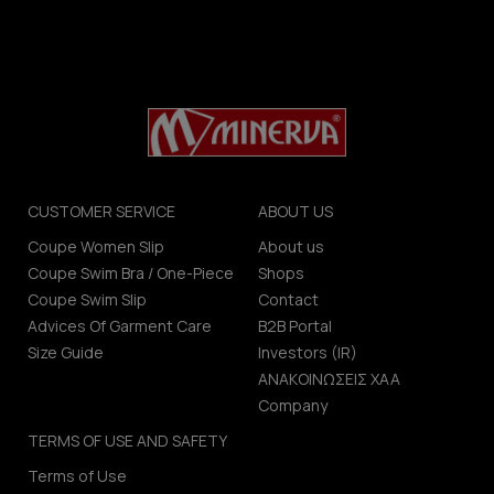
CUSTOMER SERVICE
ABOUT US
Coupe Women Slip
About us
Coupe Swim Bra / One-Piece
Shops
Coupe Swim Slip
Contact
Advices Of Garment Care
B2B Portal
Size Guide
Investors (IR)
ΑΝΑΚΟΙΝΩΣΕΙΣ ΧΑΑ
Company
TERMS OF USE AND SAFETY
Terms of Use