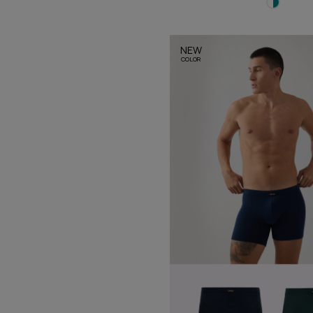
NEW
COLOR