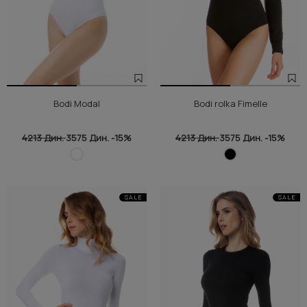
Bodi Modal
Bodi rolka Fimelle
4213 Дин.
3575 Дин.
-15%
4213 Дин.
3575 Дин.
-15%
SALE
SALE