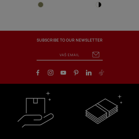
SUBSCRIBE TO OUR NEWSLETTER