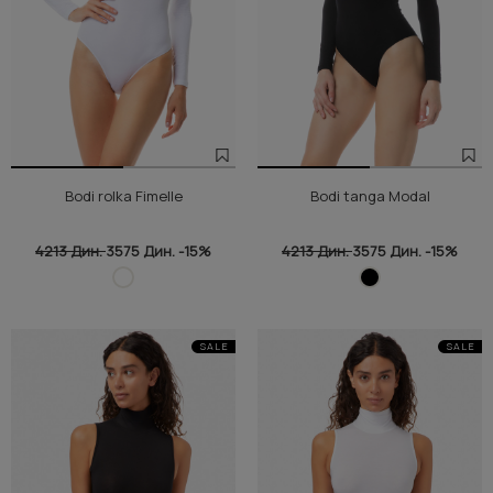
Bodi rolka Fimelle
Bodi tanga Modal
4213 Дин.
3575 Дин.
-15%
4213 Дин.
3575 Дин.
-15%
SALE
SALE