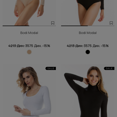
Bodi Modal
Bodi Modal
4213 Дин.
3575 Дин.
-15%
4213 Дин.
3575 Дин.
-15%
SALE
SALE