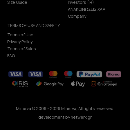
Size Guide
Investors (IR)
ΑΝΑΚΟΙΝΩΣΕΙΣ ΧΑΑ
Company
TERMS OF USE AND SAFETY
Terms of Use
Privacy Policy
Terms of Sales
FAQ
Minerva © 2009 - 2026 Minerva, All rights reserved.
development by
netwerk.gr