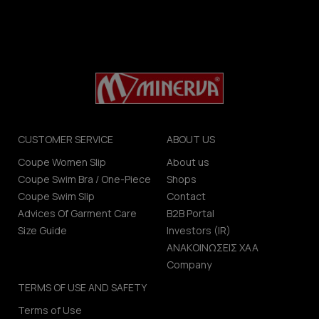
CUSTOMER SERVICE
ABOUT US
Coupe Women Slip
About us
Coupe Swim Bra / One-Piece
Shops
Coupe Swim Slip
Contact
Advices Of Garment Care
B2B Portal
Size Guide
Investors (IR)
ΑΝΑΚΟΙΝΩΣΕΙΣ ΧΑΑ
Company
TERMS OF USE AND SAFETY
Terms of Use