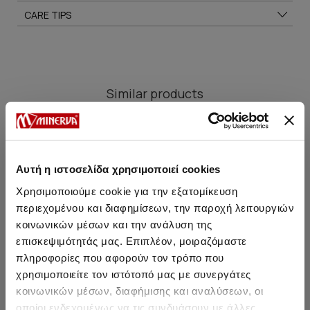
CARE TIPS
Similar products
NEW
NEW
NE
Αυτή η ιστοσελίδα χρησιμοποιεί cookies
Χρησιμοποιούμε cookie για την εξατομίκευση
περιεχομένου και διαφημίσεων, την παροχή λειτουργιών
κοινωνικών μέσων και την ανάλυση της
επισκεψιμότητάς μας. Επιπλέον, μοιραζόμαστε
πληροφορίες που αφορούν τον τρόπο που
χρησιμοποιείτε τον ιστότοπό μας με συνεργάτες
κοινωνικών μέσων, διαφήμισης και αναλύσεων, οι
οποίοι ενδεχομένως να τις συνδυάσουν με άλλες