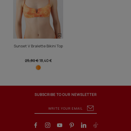
Sunset V Bralette Bikini Top
25,80 €
18,40 €
SUBSCRIBE TO OUR NEWSLETTER