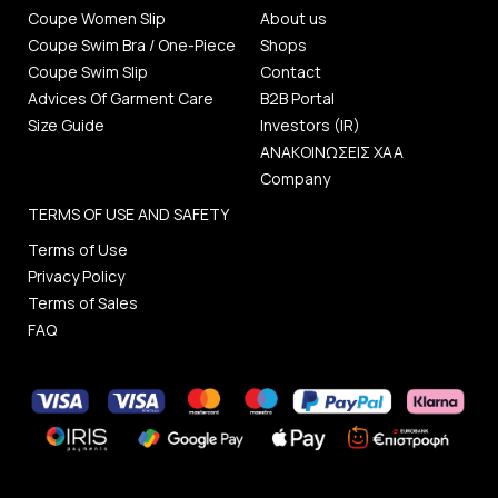
Coupe Women Slip
About us
Coupe Swim Bra / One-Piece
Shops
Coupe Swim Slip
Contact
Advices Of Garment Care
B2B Portal
Size Guide
Investors (IR)
ΑΝΑΚΟΙΝΩΣΕΙΣ ΧΑΑ
Company
TERMS OF USE AND SAFETY
Terms of Use
Privacy Policy
Terms of Sales
FAQ