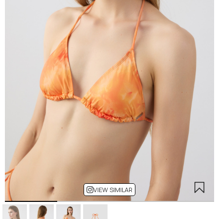
VIEW SIMILAR