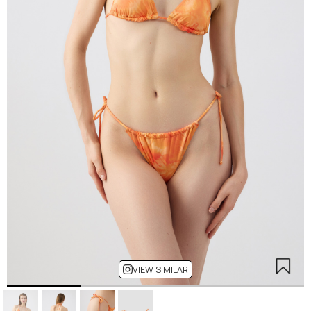
VIEW SIMILAR