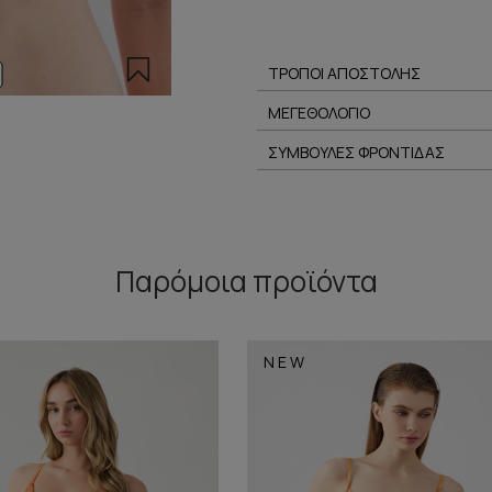
ΤΡΟΠΟΙ ΑΠΟΣΤΟΛΗΣ
ΜΕΓΕΘΟΛΟΓΙΟ
ΣΥΜΒΟΥΛΕΣ ΦΡΟΝΤΙΔΑΣ
Παρόμοια προϊόντα
NEW