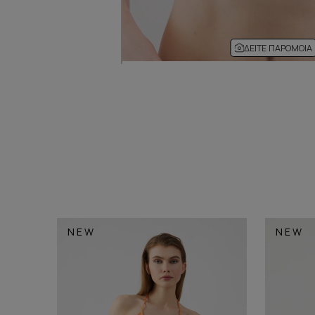
ΔΕΊΤΕ ΠΑΡΌΜΟΙΑ
NEW
NEW