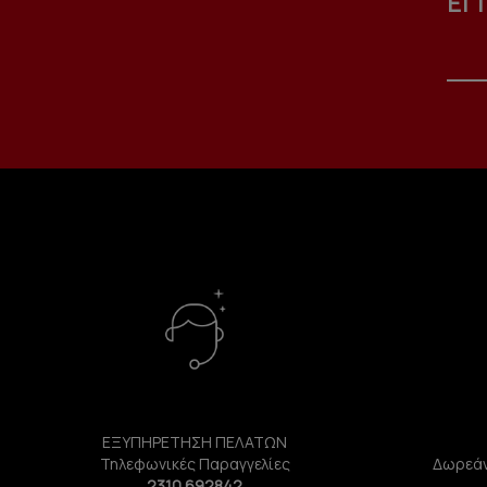
ΕΓ
ΕΞΥΠΗΡΕΤΗΣΗ ΠΕΛΑΤΩΝ
Τηλεφωνικές Παραγγελίες
Δωρεάν
2310 692842