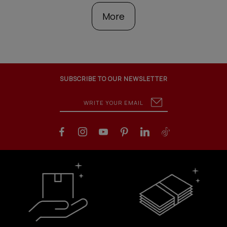
More
SUBSCRIBE TO OUR NEWSLETTER