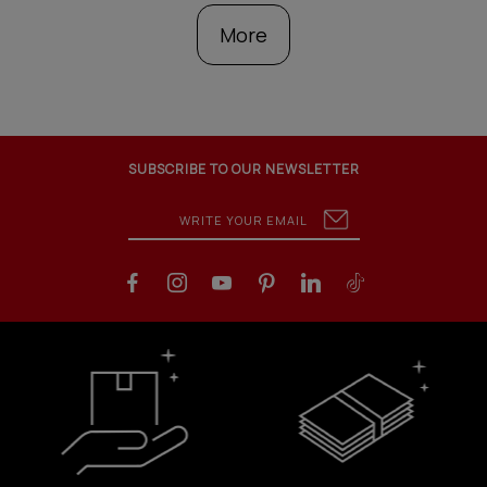
More
SUBSCRIBE TO OUR NEWSLETTER