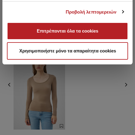
Προβολή λεπτομερειών
Επιτρέπονται όλα τα cookies
You saw recently
Χρησιμοποιήστε μόνο τα απαραίτητα cookies
SALE