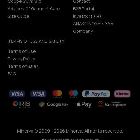
Coupe Swim Slip
Contact
Advices Of Garment Care
B2B Portal
Size Guide
Investors (IR)
ΑΝΑΚΟΙΝΩΣΕΙΣ ΧΑΑ
Company
TERMS OF USE AND SAFETY
Terms of Use
Privacy Policy
Terms of Sales
FAQ
Minerva © 2009 - 2026 Minerva, All rights reserved.