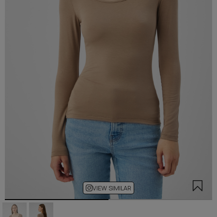
VIEW SIMILAR