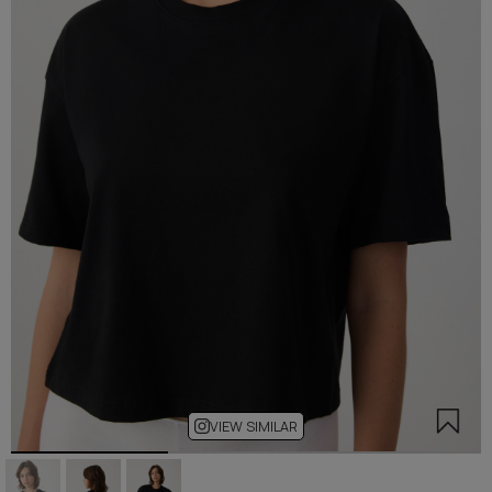
VIEW SIMILAR