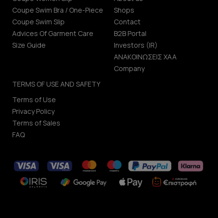
Coupe Swim Bra / One-Piece
Shops
Coupe Swim Slip
Contact
Advices Of Garment Care
B2B Portal
Size Guide
Investors (IR)
ΑΝΑΚΟΙΝΩΣΕΙΣ ΧΑΑ
Company
TERMS OF USE AND SAFETY
Terms of Use
Privacy Policy
Terms of Sales
FAQ