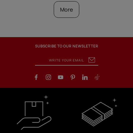
More
SUBSCRIBE TO OUR NEWSLETTER