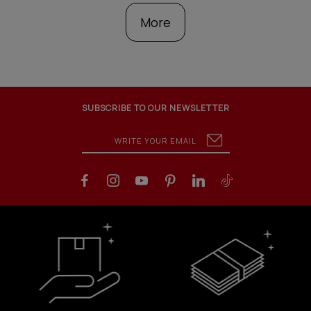
More
SUBSCRIBE TO OUR NEWSLETTER