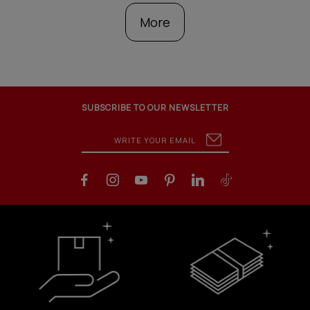
More
SUBSCRIBE TO OUR NEWSLETTER