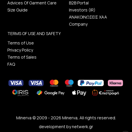
Advices Of Garment Care
B2B Portal
Size Guide
Investors (IR)
ΑΝΑΚΟΙΝΩΣΕΙΣ ΧΑΑ
Company
TERMS OF USE AND SAFETY
Terms of Use
Privacy Policy
Terms of Sales
FAQ
Minerva © 2009 - 2026 Minerva, All rights reserved.
development by
netwerk.gr