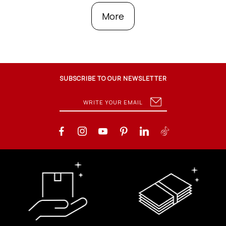
More
SUBSCRIBE TO OUR NEWSLETTER