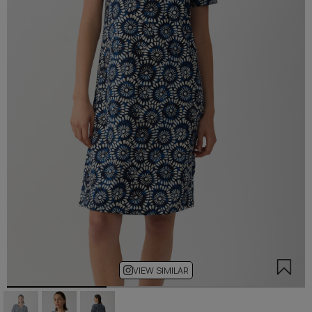
VIEW SIMILAR