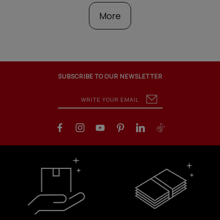
More
SUBSCRIBE TO OUR NEWSLETTER