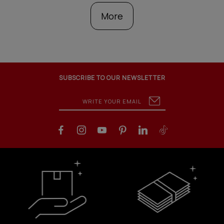
More
SUBSCRIBE TO OUR NEWSLETTER