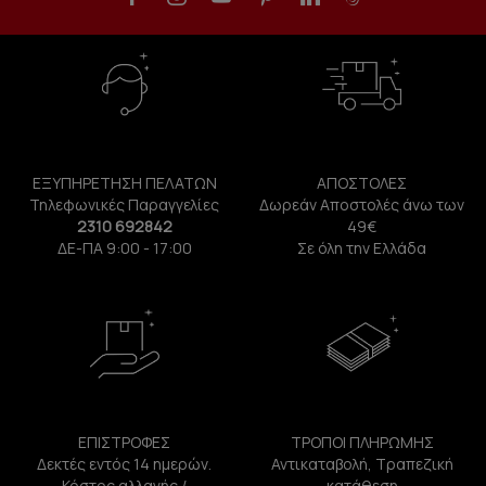
ΕΞΥΠΗΡΕΤΗΣΗ ΠΕΛΑΤΩΝ
ΑΠΟΣΤΟΛΕΣ
Τηλεφωνικές Παραγγελίες
Δωρεάν Αποστολές άνω των
2310 692842
49€
ΔΕ-ΠΑ 9:00 - 17:00
Σε όλη την Ελλάδα
ΕΠΙΣΤΡΟΦΕΣ
ΤΡΟΠΟΙ ΠΛΗΡΩΜΗΣ
Δεκτές εντός 14 ημερών.
Αντικαταβολή, Τραπεζική
Κόστος αλλαγής /
κατάθεση