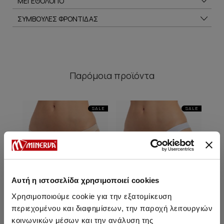
ΜΕΓΕΘΟΛΟΓΙΟ
ΣΥΜΒΟΥΛΕΣ ΦΡΟΝΤΙΔΑΣ
Παρόμοια προϊόντα
SALE
SALE
Αυτή η ιστοσελίδα χρησιμοποιεί cookies
Χρησιμοποιούμε cookie για την εξατομίκευση
περιεχομένου και διαφημίσεων, την παροχή λειτουργιών
κοινωνικών μέσων και την ανάλυση της