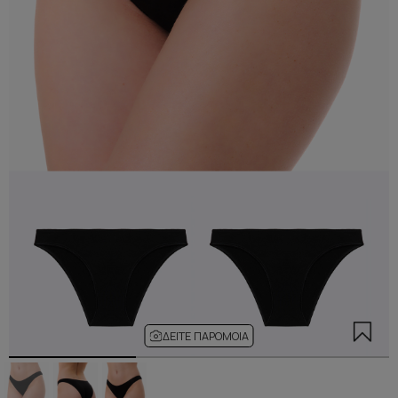
ΔΕΊΤΕ ΠΑΡΌΜΟΙΑ