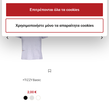
Επιτρέπονται όλα τα cookies
HOT OFFER
Χρησιμοποιήστε μόνο τα απαραίτητα cookies
+TIZZY Basic
2,00 €