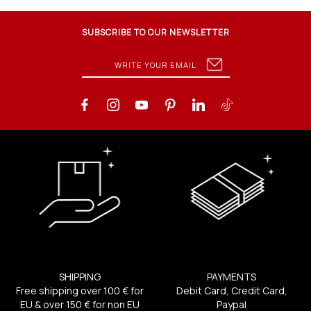
SUBSCRIBE TO OUR NEWSLETTER
SHIPPING
PAYMENTS
Free shipping over 100 € for
Debit Card, Credit Card,
EU & over 150 € for non EU
Paypal