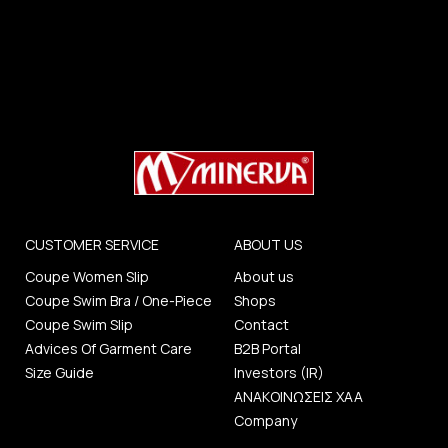
CUSTOMER SERVICE
ABOUT US
Coupe Women Slip
About us
Coupe Swim Bra / One-Piece
Shops
Coupe Swim Slip
Contact
Advices Of Garment Care
B2B Portal
Size Guide
Investors (IR)
ΑΝΑΚΟΙΝΩΣΕΙΣ ΧΑΑ
Company