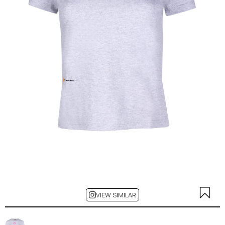
VIEW SIMILAR