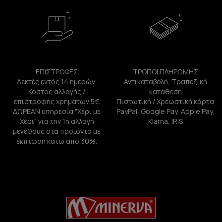
ΕΠΙΣΤΡΟΦΕΣ
ΤΡΟΠΟΙ ΠΛΗΡΩΜΗΣ
Δεκτές εντός 14 ημερών.
Αντικαταβολή, Τραπεζική
Κόστος αλλαγής /
κατάθεση
επιστροφής χρημάτων 5€.
Πιστωτική / Χρεωστική κάρτα
ΔΩΡΕΑΝ υπηρεσία "Χέρι με
PayPal, Google Pay, Apple Pay,
Χέρι" για την 1η αλλαγή
Klarna, IRIS
μεγέθους στα προϊόντα με
έκπτωση κάτω από 30%.