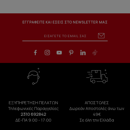
ΕΓΓΡΑΦΕΙΤΕ ΚΑΙ ΕΣΕΙΣ ΣΤΟ NEWSLETTER ΜΑΣ
ΕΞΥΠΗΡΕΤΗΣΗ ΠΕΛΑΤΩΝ
ΑΠΟΣΤΟΛΕΣ
Τηλεφωνικές Παραγγελίες
Δωρεάν Αποστολές άνω των
2310 692842
49€
ΔΕ-ΠΑ 9:00 - 17:00
Σε όλη την Ελλάδα