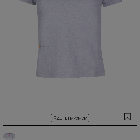
ΔΕΊΤΕ ΠΑΡΌΜΟΙΑ