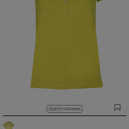
ΔΕΊΤΕ ΠΑΡΌΜΟΙΑ