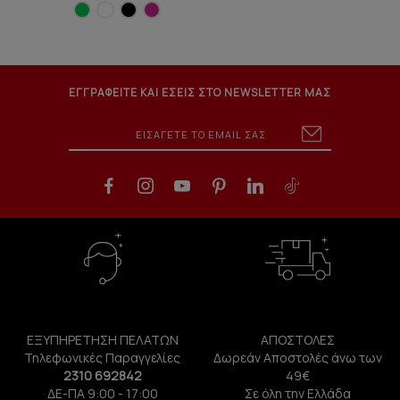
ΕΓΓΡΑΦΕΙΤΕ ΚΑΙ ΕΣΕΙΣ ΣΤΟ NEWSLETTER ΜΑΣ
ΕΞΥΠΗΡΕΤΗΣΗ ΠΕΛΑΤΩΝ
ΑΠΟΣΤΟΛΕΣ
Τηλεφωνικές Παραγγελίες
Δωρεάν Αποστολές άνω των
2310 692842
49€
ΔΕ-ΠΑ 9:00 - 17:00
Σε όλη την Ελλάδα