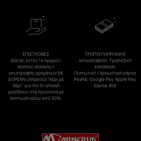
ΕΠΙΣΤΡΟΦΕΣ
ΤΡΟΠΟΙ ΠΛΗΡΩΜΗΣ
Δεκτές εντός 14 ημερών.
Αντικαταβολή, Τραπεζική
Κόστος αλλαγής /
κατάθεση
επιστροφής χρημάτων 5€.
Πιστωτική / Χρεωστική κάρτα
ΔΩΡΕΑΝ υπηρεσία "Χέρι με
PayPal, Google Pay, Apple Pay,
Χέρι" για την 1η αλλαγή
Klarna, IRIS
μεγέθους στα προϊόντα με
έκπτωση κάτω από 30%.