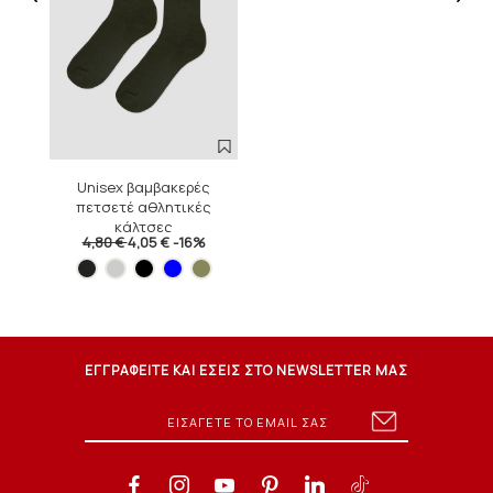
Unisex βαμβακερές
πετσετέ αθλητικές
κάλτσες
4,80 €
4,05 €
-16%
ΕΓΓΡΑΦΕΙΤΕ ΚΑΙ ΕΣΕΙΣ ΣΤΟ NEWSLETTER ΜΑΣ