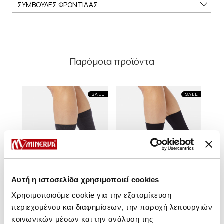
ΣΥΜΒΟΥΛΕΣ ΦΡΟΝΤΙΔΑΣ
Παρόμοια προϊόντα
SALE
SALE
Αυτή η ιστοσελίδα χρησιμοποιεί cookies
Χρησιμοποιούμε cookie για την εξατομίκευση
περιεχομένου και διαφημίσεων, την παροχή λειτουργιών
κοινωνικών μέσων και την ανάλυση της