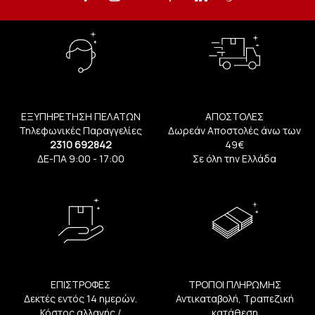
ΕΞΥΠΗΡΕΤΗΣΗ ΠΕΛΑΤΩΝ
ΑΠΟΣΤΟΛΕΣ
Τηλεφωνικές Παραγγελίες
Δωρεάν Αποστολές άνω των
2310 692842
49€
ΔΕ-ΠΑ 9:00 - 17:00
Σε όλη την Ελλάδα
ΕΠΙΣΤΡΟΦΕΣ
ΤΡΟΠΟΙ ΠΛΗΡΩΜΗΣ
Δεκτές εντός 14 ημερών.
Αντικαταβολή, Τραπεζική
Κόστος αλλαγής /
κατάθεση