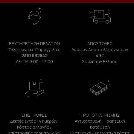
ΕΞΥΠΗΡΕΤΗΣΗ ΠΕΛΑΤΩΝ
ΑΠΟΣΤΟΛΕΣ
Τηλεφωνικές Παραγγελίες
Δωρεάν Αποστολές άνω των
2310 692842
49€
ΔΕ-ΠΑ 9:00 - 17:00
Σε όλη την Ελλάδα
ΕΠΙΣΤΡΟΦΕΣ
ΤΡΟΠΟΙ ΠΛΗΡΩΜΗΣ
Δεκτές εντός 14 ημερών.
Αντικαταβολή, Τραπεζική
Κόστος αλλαγής /
κατάθεση
επιστροφής χρημάτων 5€.
Πιστωτική / Χρεωστική κάρτα