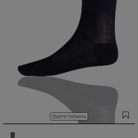
ΔΕΊΤΕ ΠΑΡΌΜΟΙΑ