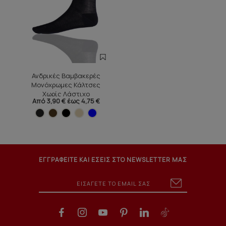
Ανδρικές Βαμβακερές
Μονόχρωμες Κάλτσες
Χωρίς Λάστιχο
Από 3,90 € έως 4,75 €
ΕΓΓΡΑΦΕΙΤΕ ΚΑΙ ΕΣΕΙΣ ΣΤΟ NEWSLETTER ΜΑΣ