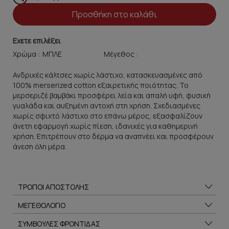
Προσθήκη στο καλάθι
Εχετε επιλέξει
Χρώμα :
Μέγεθος :
Ανδρικές κάλτσες χωρίς λάστιχο, κατασκευασμένες από
100% merserized cotton εξαιρετικής ποιότητας. Το
μερσεριζέ βαμβάκι προσφέρει λεία και απαλή υφή, φυσική
γυαλάδα και αυξημένη αντοχή στη χρήση. Σχεδιασμένες
χωρίς σφιχτό λάστιχο στο επάνω μέρος, εξασφαλίζουν
άνετη εφαρμογή χωρίς πίεση, ιδανικές για καθημερινή
χρήση. Επιτρέπουν στο δέρμα να αναπνέει και προσφέρουν
άνεση όλη μέρα.
ΤΡΟΠΟΙ ΑΠΟΣΤΟΛΗΣ
ΜΕΓΕΘΟΛΟΓΙΟ
ΣΥΜΒΟΥΛΕΣ ΦΡΟΝΤΙΔΑΣ