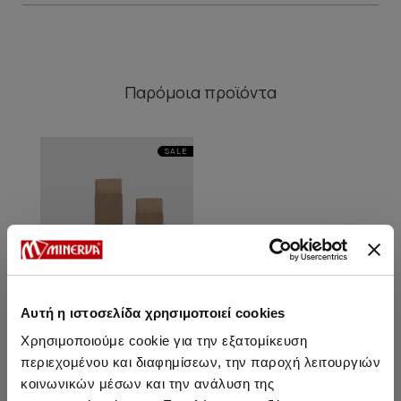
Παρόμοια προϊόντα
SALE
Αυτή η ιστοσελίδα χρησιμοποιεί cookies
Χρησιμοποιούμε cookie για την εξατομίκευση
περιεχομένου και διαφημίσεων, την παροχή λειτουργιών
κοινωνικών μέσων και την ανάλυση της
Βαμβακερές Μονόχρωμες