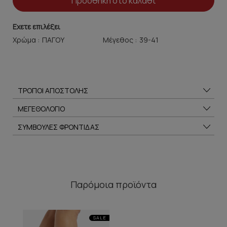
Προσθήκη στο καλάθι
Εχετε επιλέξει
Χρώμα :
Μέγεθος :
ΤΡΟΠΟΙ ΑΠΟΣΤΟΛΗΣ
ΜΕΓΕΘΟΛΟΓΙΟ
ΣΥΜΒΟΥΛΕΣ ΦΡΟΝΤΙΔΑΣ
Παρόμοια προϊόντα
SALE