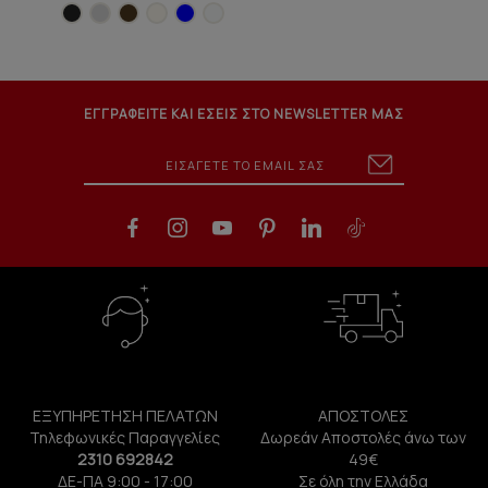
ΕΓΓΡΑΦΕΙΤΕ ΚΑΙ ΕΣΕΙΣ ΣΤΟ NEWSLETTER ΜΑΣ
ΕΞΥΠΗΡΕΤΗΣΗ ΠΕΛΑΤΩΝ
ΑΠΟΣΤΟΛΕΣ
Τηλεφωνικές Παραγγελίες
Δωρεάν Αποστολές άνω των
2310 692842
49€
ΔΕ-ΠΑ 9:00 - 17:00
Σε όλη την Ελλάδα