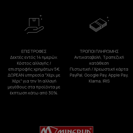
ΕΠΙΣΤΡΟΦΕΣ
ΤΡΟΠΟΙ ΠΛΗΡΩΜΗΣ
Δεκτές εντός 14 ημερών.
Αντικαταβολή, Τραπεζική
Κόστος αλλαγής /
κατάθεση
επιστροφής χρημάτων 5€.
Πιστωτική / Χρεωστική κάρτα
ΔΩΡΕΑΝ υπηρεσία "Χέρι με
PayPal, Google Pay, Apple Pay,
Χέρι" για την 1η αλλαγή
Klarna, IRIS
μεγέθους στα προϊόντα με
έκπτωση κάτω από 30%.