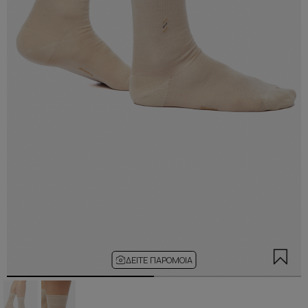
ΔΕΊΤΕ ΠΑΡΌΜΟΙΑ