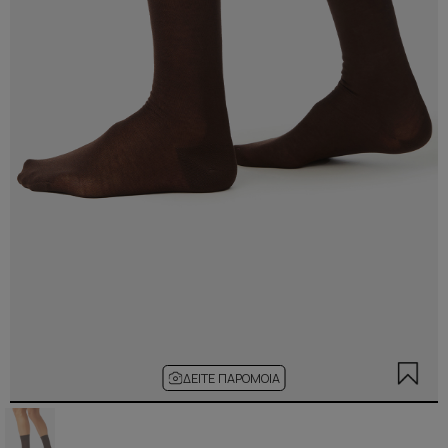
ΔΕΊΤΕ ΠΑΡΌΜΟΙΑ