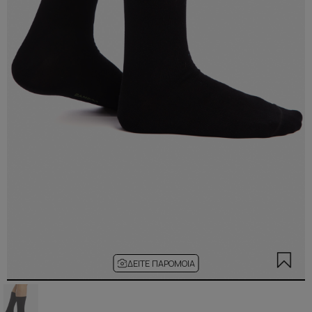
ΔΕΊΤΕ ΠΑΡΌΜΟΙΑ