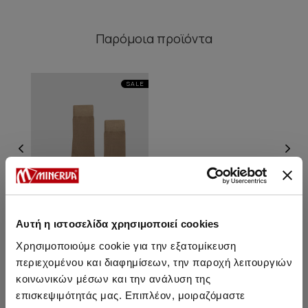
Παρόμοια προϊόντα
SALE
Αυτή η ιστοσελίδα χρησιμοποιεί cookies
Χρησιμοποιούμε cookie για την εξατομίκευση
περιεχομένου και διαφημίσεων, την παροχή λειτουργιών
Βαμβακερές Μονόχρωμες
κοινωνικών μέσων και την ανάλυση της
Ανδρικές Κάλτσες
επισκεψιμότητάς μας. Επιπλέον, μοιραζόμαστε
5,50 €
4,65 €
-15%