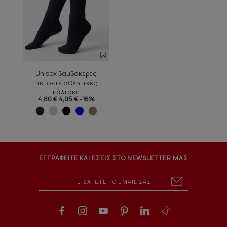
Unisex βαμβακερές
πετσετέ αθλητικές
κάλτσες
4,80 €
4,05 €
-16%
ΕΓΓΡΑΦΕΙΤΕ ΚΑΙ ΕΣΕΙΣ ΣΤΟ NEWSLETTER ΜΑΣ