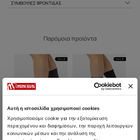
ΣΥΜΒΟΥΛΕΣ ΦΡΟΝΤΙΔΑΣ
Παρόμοια προϊόντα
SALE
SALE
Αυτή η ιστοσελίδα χρησιμοποιεί cookies
Χρησιμοποιούμε cookie για την εξατομίκευση
περιεχομένου και διαφημίσεων, την παροχή λειτουργιών
κοινωνικών μέσων και την ανάλυση της