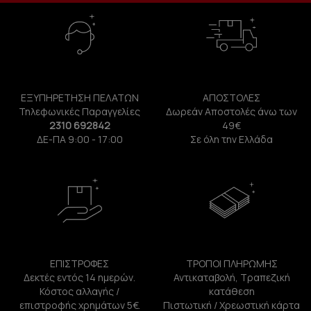
ΕΞΥΠΗΡΕΤΗΣΗ ΠΕΛΑΤΩΝ
ΑΠΟΣΤΟΛΕΣ
Τηλεφωνικές Παραγγελίες
Δωρεάν Αποστολές άνω των
2310 692842
49€
ΔΕ-ΠΑ 9:00 - 17:00
Σε όλη την Ελλάδα
ΕΠΙΣΤΡΟΦΕΣ
ΤΡΟΠΟΙ ΠΛΗΡΩΜΗΣ
Δεκτές εντός 14 ημερών.
Αντικαταβολή, Τραπεζική
Κόστος αλλαγής /
κατάθεση
επιστροφής χρημάτων 5€.
Πιστωτική / Χρεωστική κάρτα