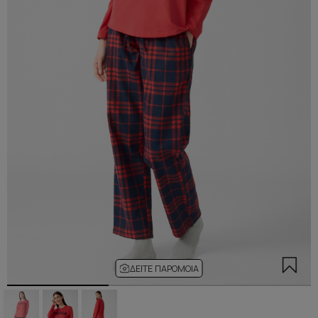
ΔΕΊΤΕ ΠΑΡΌΜΟΙΑ