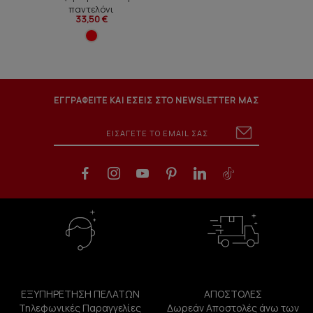
παντελόνι
33,50 €
ΕΓΓΡΑΦΕΙΤΕ ΚΑΙ ΕΣΕΙΣ ΣΤΟ NEWSLETTER ΜΑΣ
ΕΞΥΠΗΡΕΤΗΣΗ ΠΕΛΑΤΩΝ
ΑΠΟΣΤΟΛΕΣ
Τηλεφωνικές Παραγγελίες
Δωρεάν Αποστολές άνω των