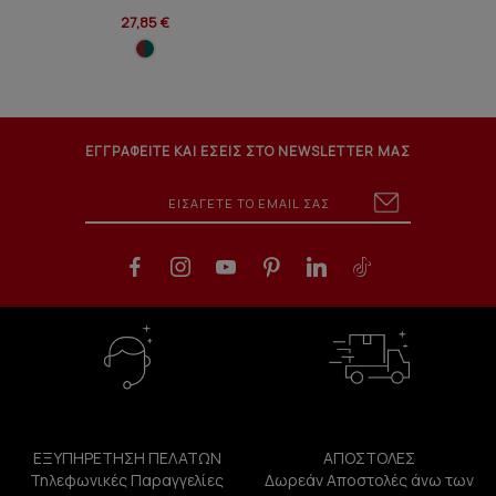
27,85 €
ΕΓΓΡΑΦΕΙΤΕ ΚΑΙ ΕΣΕΙΣ ΣΤΟ NEWSLETTER ΜΑΣ
ΕΞΥΠΗΡΕΤΗΣΗ ΠΕΛΑΤΩΝ
ΑΠΟΣΤΟΛΕΣ
Τηλεφωνικές Παραγγελίες
Δωρεάν Αποστολές άνω των