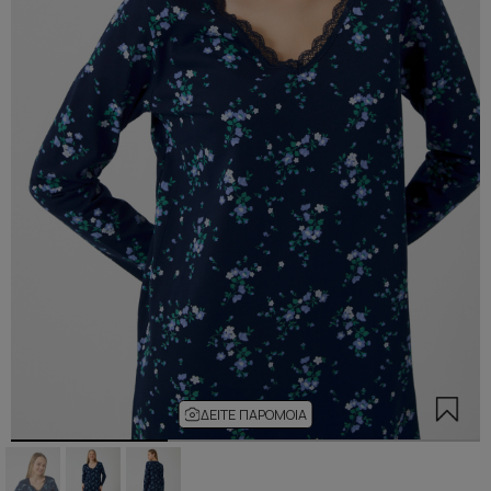
ΔΕΊΤΕ ΠΑΡΌΜΟΙΑ