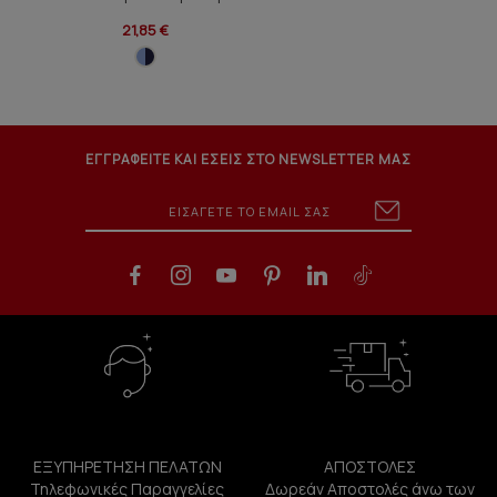
21,85 €
ΕΓΓΡΑΦΕΙΤΕ ΚΑΙ ΕΣΕΙΣ ΣΤΟ NEWSLETTER ΜΑΣ
ΕΞΥΠΗΡΕΤΗΣΗ ΠΕΛΑΤΩΝ
ΑΠΟΣΤΟΛΕΣ
Τηλεφωνικές Παραγγελίες
Δωρεάν Αποστολές άνω των