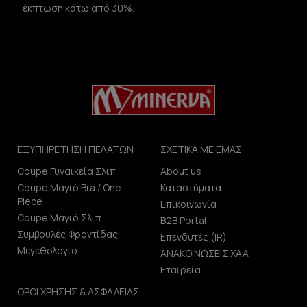
έκπτωση κάτω από 30%.
ΕΞΥΠΗΡΕΤΗΣΗ ΠΕΛΑΤΩΝ
ΣΧΕΤΙΚΑ ΜΕ ΕΜΑΣ
Coupe Γυναικεία Σλιπ
About us
Coupe Μαγιό Bra / One-
Καταστήματα
Piece
Επικοινωνία
Coupe Μαγιό Σλιπ
B2B Portal
Συμβουλές Φροντίδας
Επενδυτές (IR)
Μεγεθολόγιο
ΑΝΑΚΟΙΝΩΣΕΙΣ ΧΑΑ
Εταιρεία
ΟΡΟΙ ΧΡΗΣΗΣ & ΑΣΦΑΛΕΙΑΣ