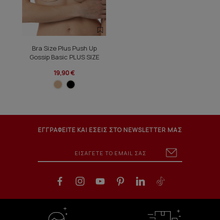
Bra Size Plus Push Up
Gossip Basic PLUS SIZE
19,90 €
ΕΓΓΡΑΦΕΙΤΕ ΚΑΙ ΕΣΕΙΣ ΣΤΟ NEWSLETTER ΜΑΣ