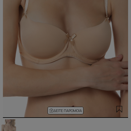
ΔΕΊΤΕ ΠΑΡΌΜΟΙΑ