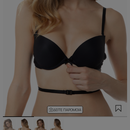
ΔΕΊΤΕ ΠΑΡΌΜΟΙΑ