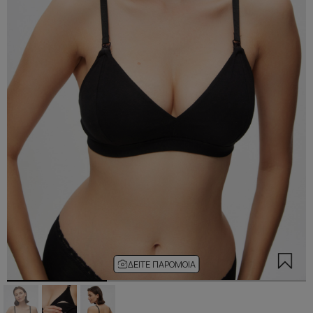
ΔΕΊΤΕ ΠΑΡΌΜΟΙΑ