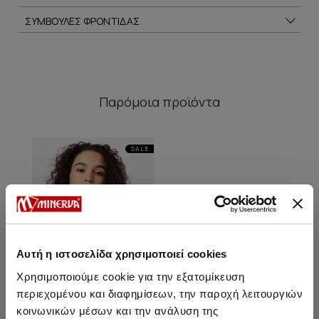
ΣΥΜΒΟΥΛΕΣ ΦΡΟΝΤΙΔΑΣ
Παρόμοια προϊόντα
SALE
Αυτή η ιστοσελίδα χρησιμοποιεί cookies
Χρησιμοποιούμε cookie για την εξατομίκευση
περιεχομένου και διαφημίσεων, την παροχή λειτουργιών
κοινωνικών μέσων και την ανάλυση της