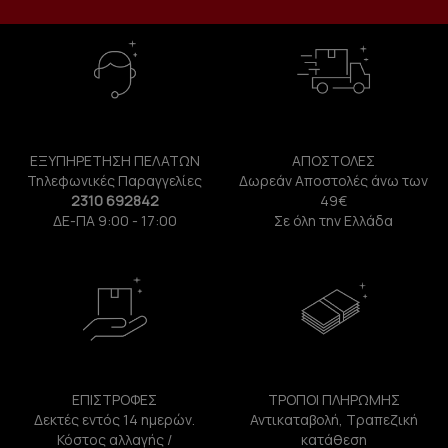
ΕΞΥΠΗΡΕΤΗΣΗ ΠΕΛΑΤΩΝ
ΑΠΟΣΤΟΛΕΣ
Τηλεφωνικές Παραγγελίες
Δωρεάν Αποστολές άνω των
2310 692842
49€
ΔΕ-ΠΑ 9:00 - 17:00
Σε όλη την Ελλάδα
ΕΠΙΣΤΡΟΦΕΣ
ΤΡΟΠΟΙ ΠΛΗΡΩΜΗΣ
Δεκτές εντός 14 ημερών.
Αντικαταβολή, Τραπεζική
Κόστος αλλαγής /
κατάθεση