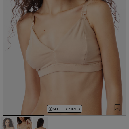
ΔΕΊΤΕ ΠΑΡΌΜΟΙΑ