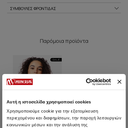
ΣΥΜΒΟΥΛΕΣ ΦΡΟΝΤΙΔΑΣ
Παρόμοια προϊόντα
SALE
Αυτή η ιστοσελίδα χρησιμοποιεί cookies
Χρησιμοποιούμε cookie για την εξατομίκευση
περιεχομένου και διαφημίσεων, την παροχή λειτουργιών
κοινωνικών μέσων και την ανάλυση της