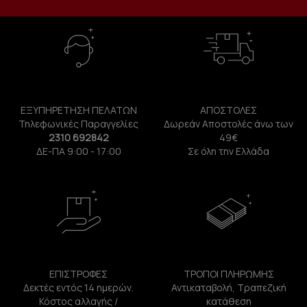
ΕΞΥΠΗΡΕΤΗΣΗ ΠΕΛΑΤΩΝ
ΑΠΟΣΤΟΛΕΣ
Τηλεφωνικές Παραγγελίες
Δωρεάν Αποστολές άνω των
2310 692842
49€
ΔΕ-ΠΑ 9:00 - 17:00
Σε όλη την Ελλάδα
ΕΠΙΣΤΡΟΦΕΣ
ΤΡΟΠΟΙ ΠΛΗΡΩΜΗΣ
Δεκτές εντός 14 ημερών.
Αντικαταβολή, Τραπεζική
Κόστος αλλαγής /
κατάθεση