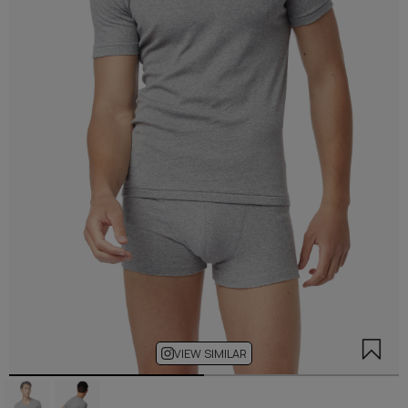
VIEW SIMILAR