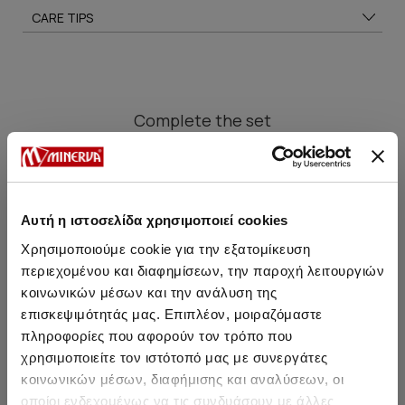
CARE TIPS
Complete
the set
SALE
SALE
Αυτή η ιστοσελίδα χρησιμοποιεί cookies
Χρησιμοποιούμε cookie για την εξατομίκευση
περιεχομένου και διαφημίσεων, την παροχή λειτουργιών
κοινωνικών μέσων και την ανάλυση της
επισκεψιμότητάς μας. Επιπλέον, μοιραζόμαστε
πληροφορίες που αφορούν τον τρόπο που
χρησιμοποιείτε τον ιστότοπό μας με συνεργάτες
κοινωνικών μέσων, διαφήμισης και αναλύσεων, οι
οποίοι ενδεχομένως να τις συνδυάσουν με άλλες