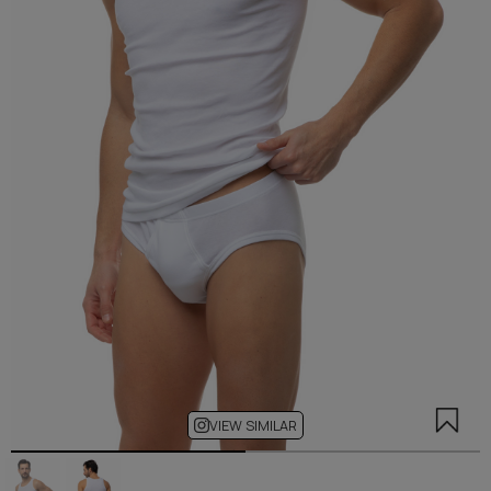
VIEW SIMILAR