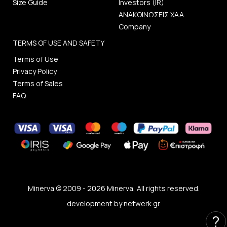
Size Guide
Investors (IR)
ΑΝΑΚΟΙΝΩΣΕΙΣ ΧΑΑ
Company
TERMS OF USE AND SAFETY
Terms of Use
Privacy Policy
Terms of Sales
FAQ
Minerva © 2009 - 2026 Minerva, All rights reserved.
development by
netwerk.gr
?