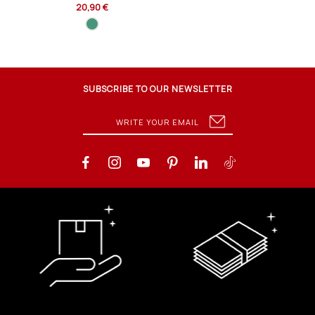
20,90 €
SUBSCRIBE TO OUR NEWSLETTER