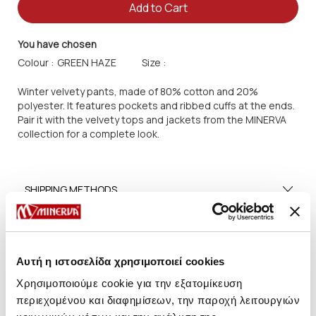
Add to Cart
You have chosen
Colour :
Size :
Winter velvety pants, made of 80% cotton and 20%
polyester. It features pockets and ribbed cuffs at the ends.
Pair it with the velvety tops and jackets from the MINERVA
collection for a complete look.
SHIPPING METHODS
SIZE GUIDE
CARE TIPS
Αυτή η ιστοσελίδα χρησιμοποιεί cookies
Χρησιμοποιούμε cookie για την εξατομίκευση
περιεχομένου και διαφημίσεων, την παροχή λειτουργιών