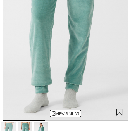
VIEW SIMILAR