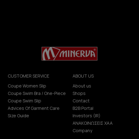
CUSTOMER SERVICE
ABOUT US
Coupe Women Slip
About us
Coupe Swim Bra / One-Piece
Shops
Coupe Swim Slip
Contact
Advices Of Garment Care
B2B Portal
Size Guide
Investors (IR)
ΑΝΑΚΟΙΝΩΣΕΙΣ ΧΑΑ
Company