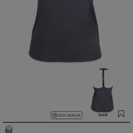
VIEW SIMILAR