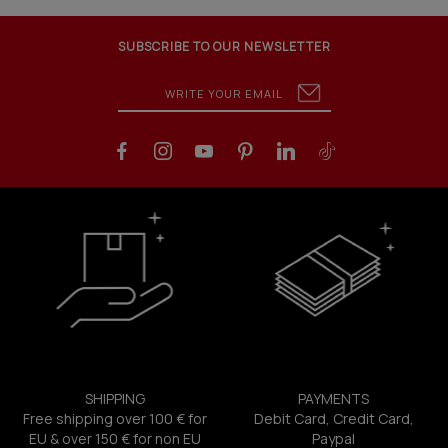
SUBSCRIBE TO OUR NEWSLETTER
SHIPPING
PAYMENTS
Free shipping over 100 € for
Debit Card, Credit Card,
EU & over 150 € for non EU
Paypal