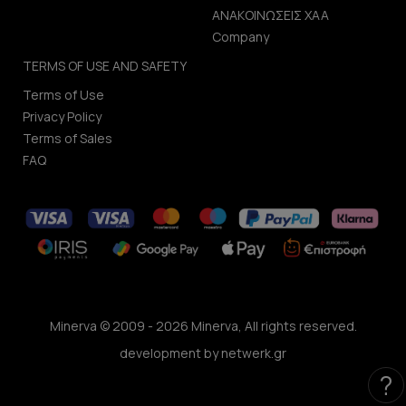
ΑΝΑΚΟΙΝΩΣΕΙΣ ΧΑΑ
Company
TERMS OF USE AND SAFETY
Terms of Use
Privacy Policy
Terms of Sales
FAQ
Minerva © 2009 - 2026 Minerva, All rights reserved.
development by
netwerk.gr
?