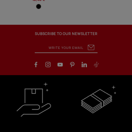
SUBSCRIBE TO OUR NEWSLETTER