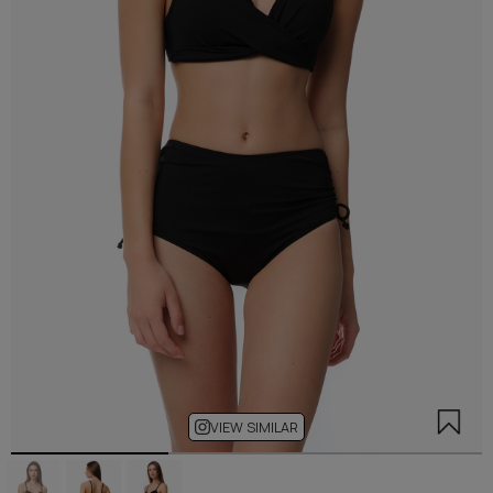
VIEW SIMILAR