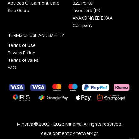
Advices Of Garment Care
B2B Portal
Size Guide
Investors (IR)
ΑΝΑΚΟΙΝΩΣΕΙΣ ΧΑΑ
Company
TERMS OF USE AND SAFETY
Terms of Use
Privacy Policy
Terms of Sales
FAQ
Minerva © 2009 - 2026 Minerva, All rights reserved.
development by
netwerk.gr