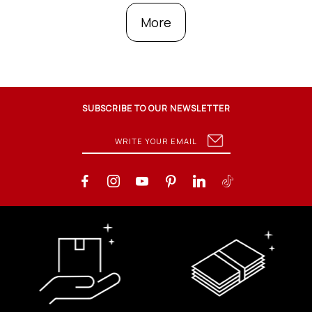
More
SUBSCRIBE TO OUR NEWSLETTER