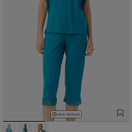
VIEW SIMILAR