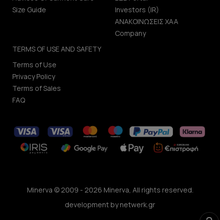
Size Guide
Investors (IR)
ΑΝΑΚΟΙΝΩΣΕΙΣ ΧΑΑ
Company
TERMS OF USE AND SAFETY
Terms of Use
Privacy Policy
Terms of Sales
FAQ
Minerva © 2009 - 2026 Minerva, All rights reserved.
development by
netwerk.gr